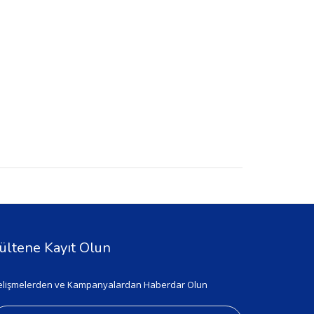
ültene Kayıt Olun
lişmelerden ve Kampanyalardan Haberdar Olun