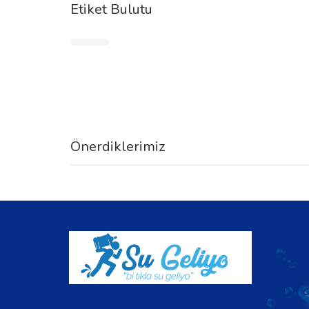
Etiket Bulutu
Önerdiklerimiz