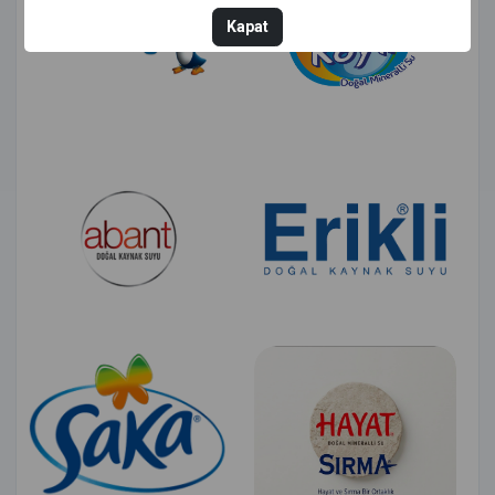
Kapat